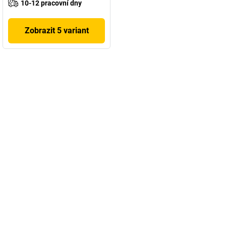
10-12 pracovní dny
Zobrazit 5 variant