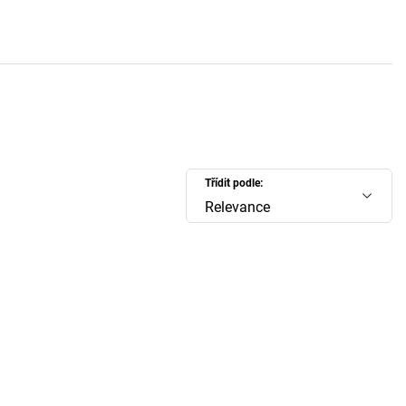
Třídit podle:
Relevance