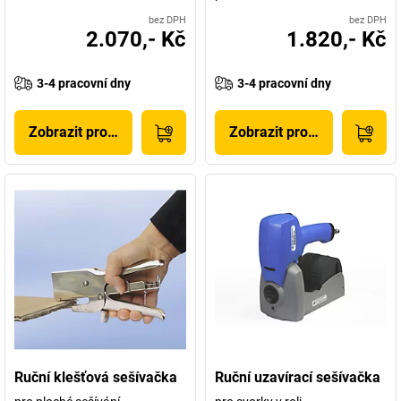
bez DPH
bez DPH
2.070,- Kč
1.820,- Kč
3-4 pracovní dny
3-4 pracovní dny
Zobrazit produkt
Zobrazit produkt
Ruční klešťová sešívačka
Ruční uzavírací sešívačka