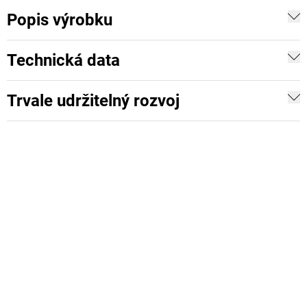
Popis výrobku
Technická data
Trvale udržitelný rozvoj