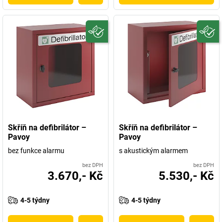
Skříň na defibrilátor –
Skříň na defibrilátor –
Pavoy
Pavoy
bez funkce alarmu
s akustickým alarmem
bez DPH
bez DPH
3.670,- Kč
5.530,- Kč
4-5 týdny
4-5 týdny