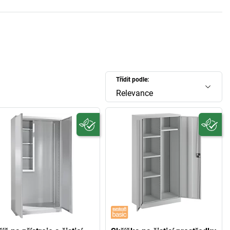
Třídit podle:
Relevance