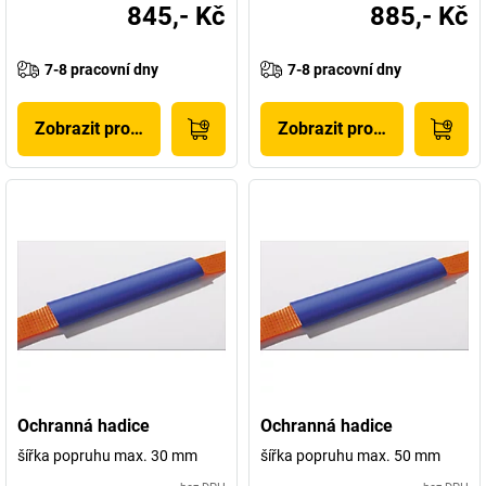
845,- Kč
885,- Kč
7-8 pracovní dny
7-8 pracovní dny
Zobrazit produkt
Zobrazit produkt
Ochranná hadice
Ochranná hadice
šířka popruhu max. 30 mm
šířka popruhu max. 50 mm