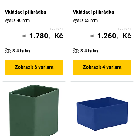
Vkládací přihrádka
Vkládací přihrádka
výška 40 mm
výška 63 mm
bez DPH
bez DPH
1.780,- Kč
1.260,- Kč
od
od
3-4 týdny
3-4 týdny
Zobrazit 3 variant
Zobrazit 4 variant