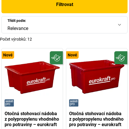
Filtrovat
Třídit podle:
Relevance
Počet výrobků:
12
Nové
Nové
Otočná stohovací nádoba
Otočná stohovací nádoba
z polypropylenu vhodného
z polypropylenu vhodného
pro potraviny – eurokraft
pro potraviny – eurokraft