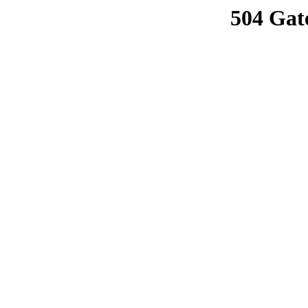
504 Gat