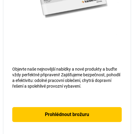
Objevte naše nejnovější nabídky a nové produkty a buďte
vždy perfektně připraveni! Zajišťujeme bezpečnost, pohodlí
a efektivitu: odolné pracovní oblečení, chytrá dopravní
řešení a spolehlivé provozní vybavení.
Prohlédnout brožuru