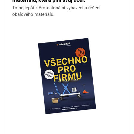
To nejlepší z Profesionální vybavení a řešení
obalového materiálu.