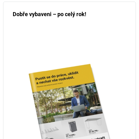
Dobře vybaveni – po celý rok!