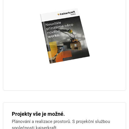
Projekty vše je možné.
Plánování a realizace prostorů. S projekční službou
společnosti kaiserkraft.