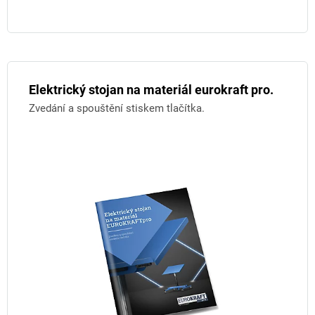
Elektrický stojan na materiál eurokraft pro.
Zvedání a spouštění stiskem tlačítka.