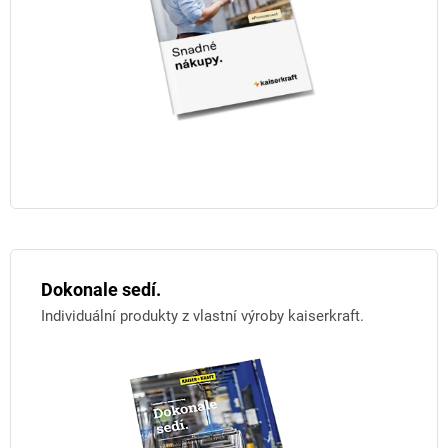
Dokonale sedí.
Individuální produkty z vlastní výroby kaiserkraft.