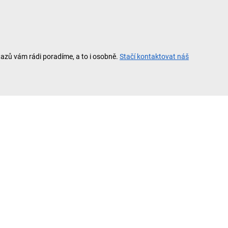
tazů vám rádi poradíme, a to i osobně.
Stačí kontaktovat náš