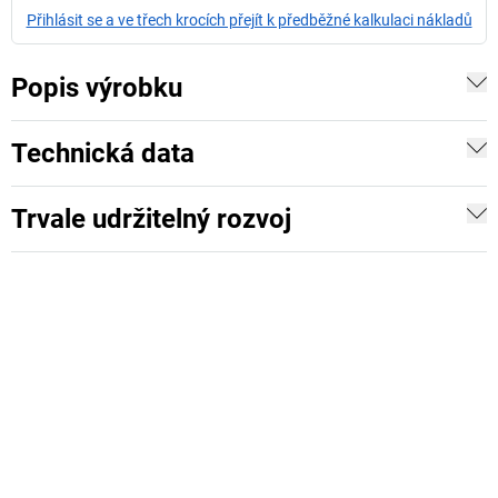
Přihlásit se a ve třech krocích přejít k předběžné kalkulaci nákladů
Popis výrobku
Technická data
Trvale udržitelný rozvoj