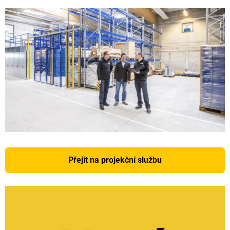
Přejít na projekční službu