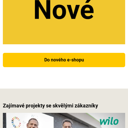
Do nového e-shopu
Zajímavé projekty se skvělými zákazníky