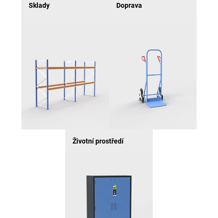
Sklady
Doprava
Životní prostředí