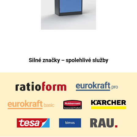
Silné značky – spolehlivé služby