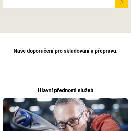
Naše doporučení pro skladování a přepravu.
Hlavní přednosti služeb