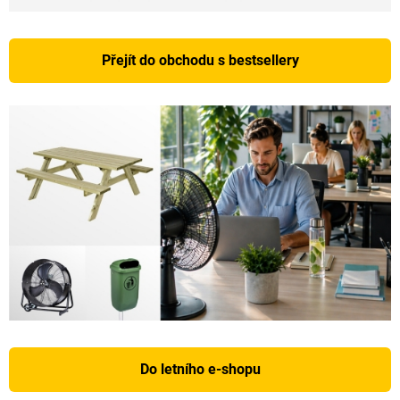
Přejít do obchodu s bestsellery
Do letního e-shopu