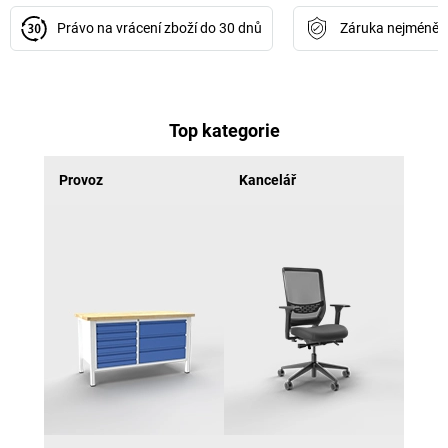
Právo na vrácení zboží do 30 dnů
Záruka nejméně 3
Top kategorie
Provoz
Kancelář