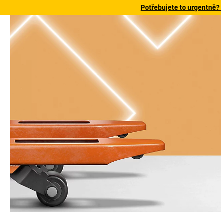
Potřebujete to urgentně?