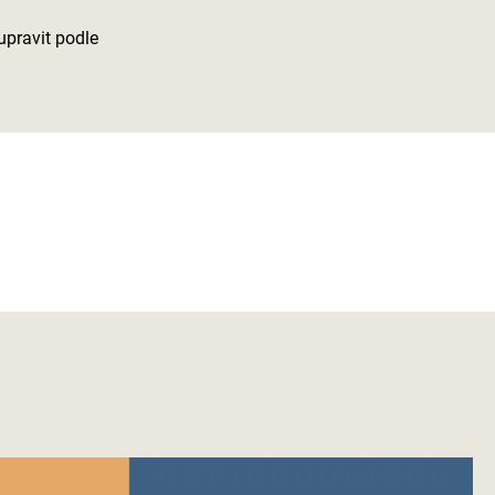
upravit podle