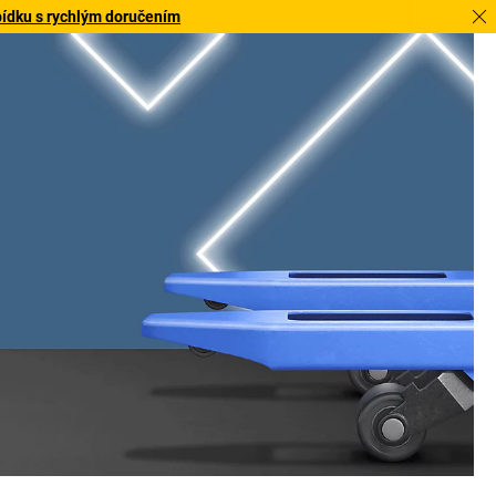
bídku s rychlým doručením