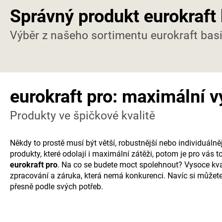
Správný produkt eurokraft 
Výběr z našeho sortimentu eurokraft bas
eurokraft pro: maximální 
Produkty ve špičkové kvalitě
Někdy to prostě musí být větší, robustnější nebo individuálně
produkty, které odolají i maximální zátěži, potom je pro vás 
eurokraft pro
. Na co se budete moct spolehnout? Vysoce kval
zpracování a záruka, která nemá konkurenci. Navíc si můžete
přesně podle svých potřeb.