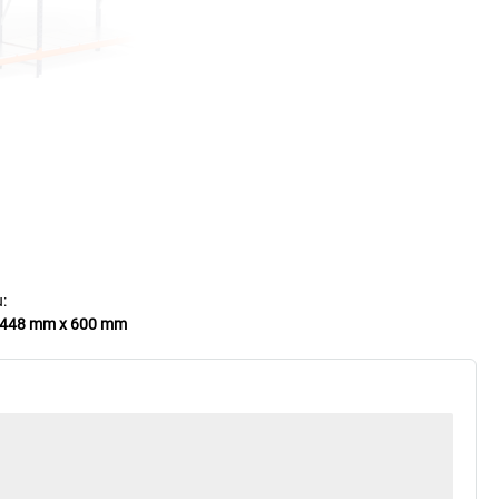
:
1448 mm x 600 mm