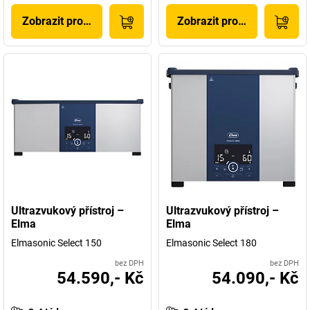
Zobrazit produkt
Zobrazit produkt
Ultrazvukový přístroj –
Ultrazvukový přístroj –
Elma
Elma
Elmasonic Select 150
Elmasonic Select 180
bez DPH
bez DPH
54.590,- Kč
54.090,- Kč