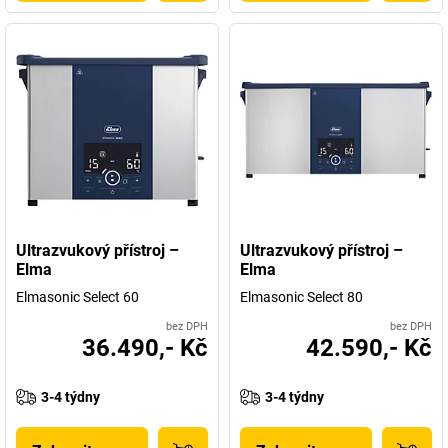
Ultrazvukový přístroj –
Ultrazvukový přístroj –
Elma
Elma
Elmasonic Select 60
Elmasonic Select 80
bez DPH
bez DPH
36.490,- Kč
42.590,- Kč
3-4 týdny
3-4 týdny