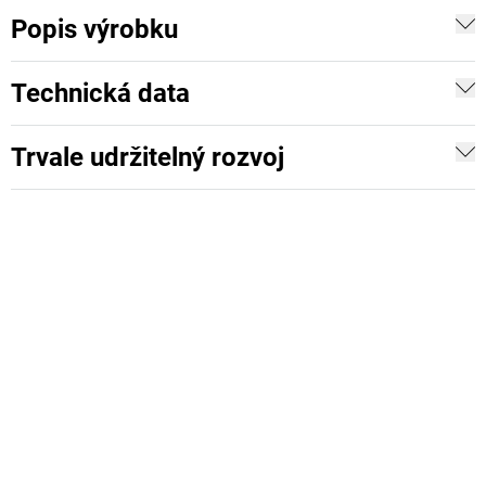
Popis výrobku
Technická data
Trvale udržitelný rozvoj