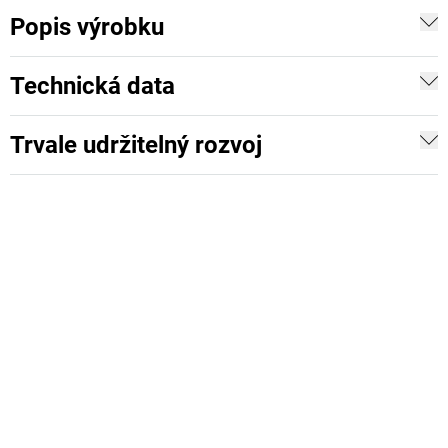
Popis výrobku
Technická data
Trvale udržitelný rozvoj