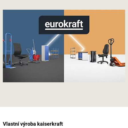
Vlastní výroba
kaiserkraft