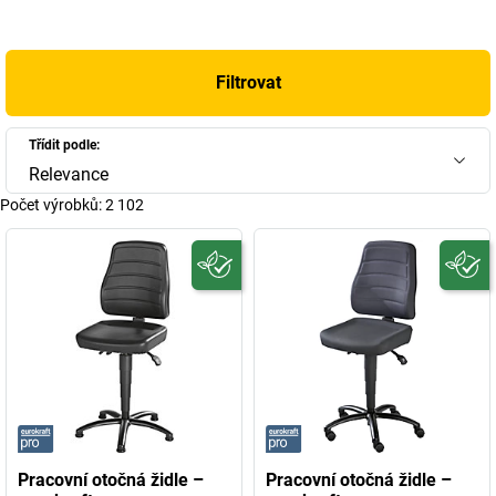
Filtrovat
Třídit podle:
Relevance
Počet výrobků:
2 102
Pracovní otočná židle –
Pracovní otočná židle –