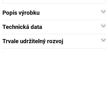
Popis výrobku
Technická data
Trvale udržitelný rozvoj