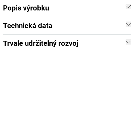
Popis výrobku
Technická data
Trvale udržitelný rozvoj