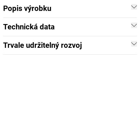
Popis výrobku
Technická data
Trvale udržitelný rozvoj