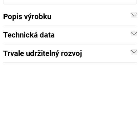
Popis výrobku
Technická data
Trvale udržitelný rozvoj