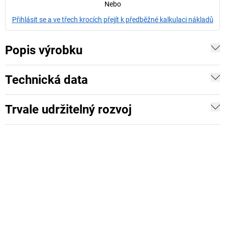
Nebo
Přihlásit se a ve třech krocích přejít k předběžné kalkulaci nákladů
Popis výrobku
Technická data
Trvale udržitelný rozvoj