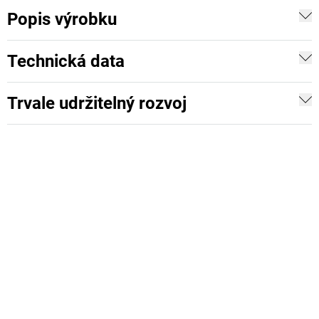
Popis výrobku
Technická data
Trvale udržitelný rozvoj