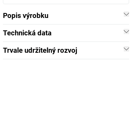
Popis výrobku
Technická data
Trvale udržitelný rozvoj