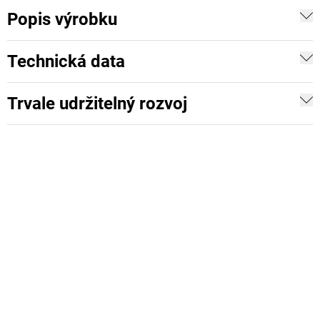
Popis výrobku
Technická data
Trvale udržitelný rozvoj