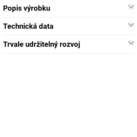
Popis výrobku
Technická data
Trvale udržitelný rozvoj