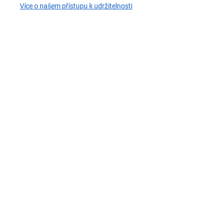
Více o našem přístupu k udržitelnosti