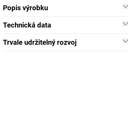
Popis výrobku
Technická data
Trvale udržitelný rozvoj