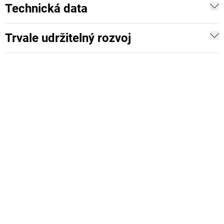
Technická data
Trvale udržitelný rozvoj