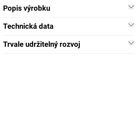
Popis výrobku
Technická data
Trvale udržitelný rozvoj