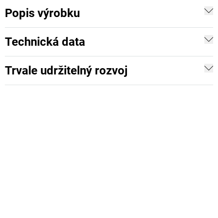
Popis výrobku
Technická data
Trvale udržitelný rozvoj