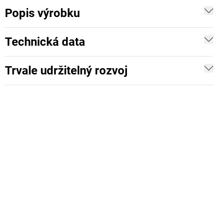
Popis výrobku
Technická data
Trvale udržitelný rozvoj