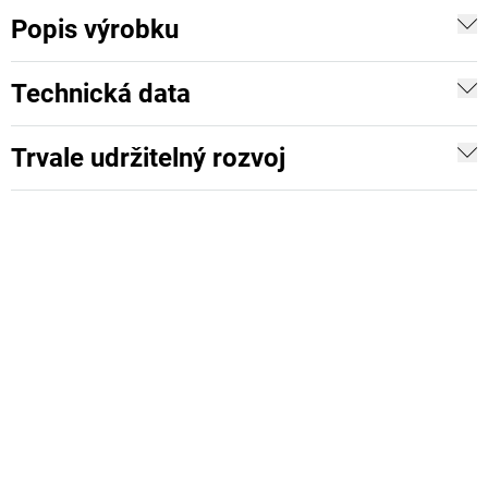
Popis výrobku
Technická data
Trvale udržitelný rozvoj