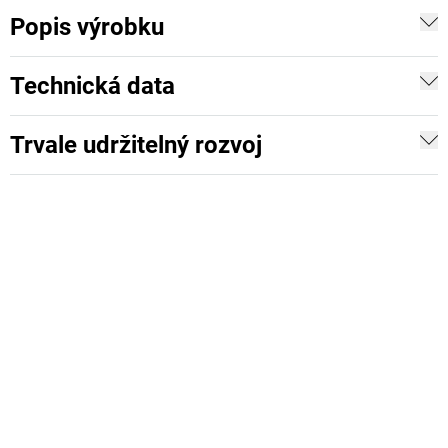
Popis výrobku
Technická data
Trvale udržitelný rozvoj