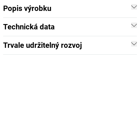
Popis výrobku
Technická data
Trvale udržitelný rozvoj