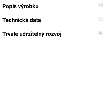
Popis výrobku
Technická data
Trvale udržitelný rozvoj