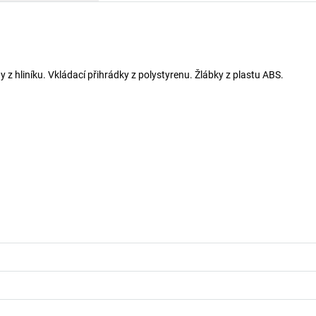
 z hliníku. Vkládací přihrádky z polystyrenu. Žlábky z plastu ABS.