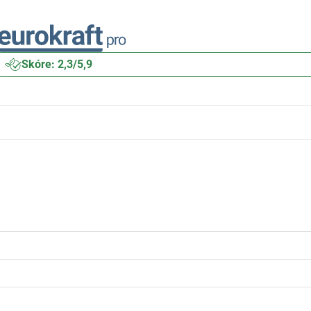
Skóre: 2,3/5,9