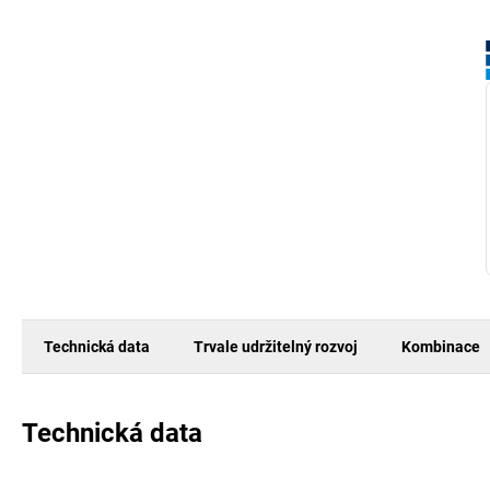
Technická data
Trvale udržitelný rozvoj
Kombinace
Technická data