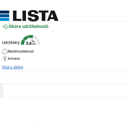
Skóre udržitelnosti:
Udržitelný
Recyklovatelnost
Inovace
Více o skóre