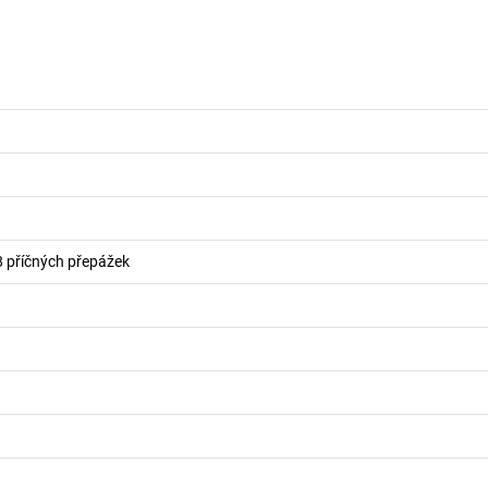
8 příčných přepážek