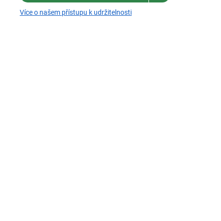
Více o našem přístupu k udržitelnosti