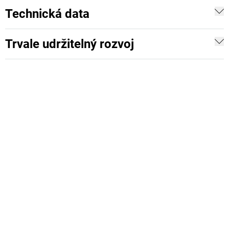
Technická data
Trvale udržitelný rozvoj