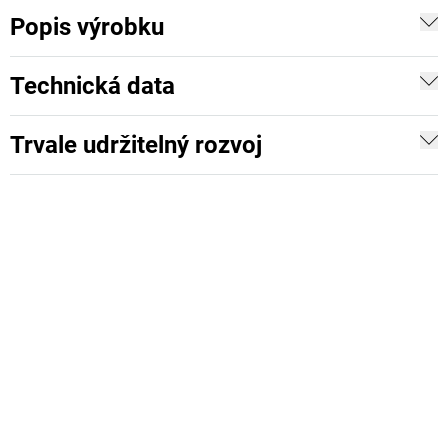
Popis výrobku
Technická data
Trvale udržitelný rozvoj