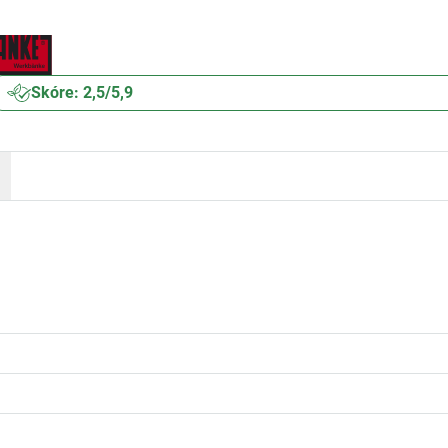
Skóre: 2,5/5,9