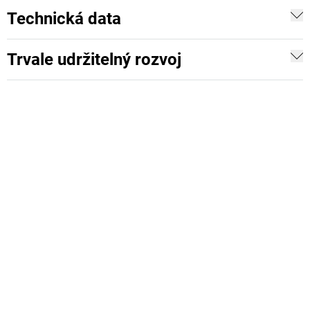
Technická data
Trvale udržitelný rozvoj