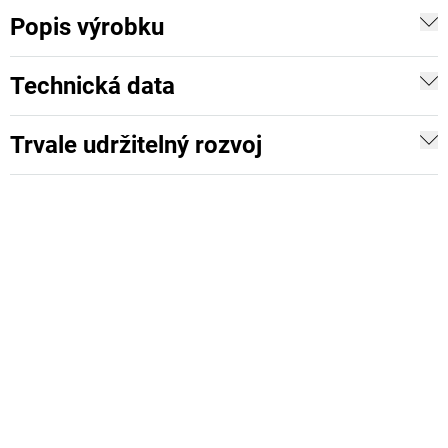
Popis výrobku
Technická data
Trvale udržitelný rozvoj