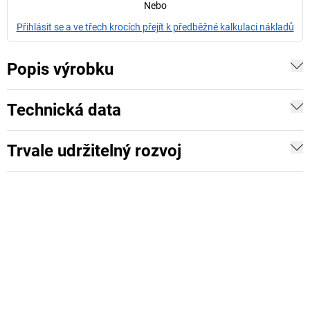
Nebo
Přihlásit se a ve třech krocích přejít k předběžné kalkulaci nákladů
Popis výrobku
Technická data
Trvale udržitelný rozvoj