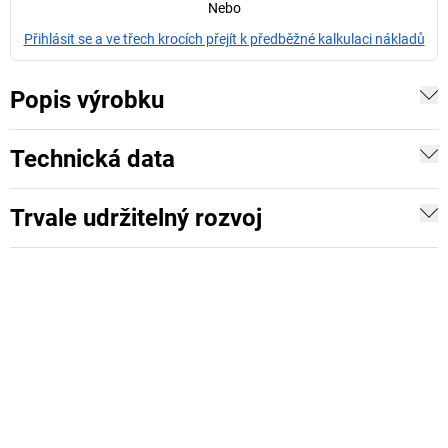
Nebo
Přihlásit se a ve třech krocích přejít k předběžné kalkulaci nákladů
Popis výrobku
Technická data
Trvale udržitelný rozvoj